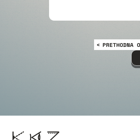
PRETHODNA 