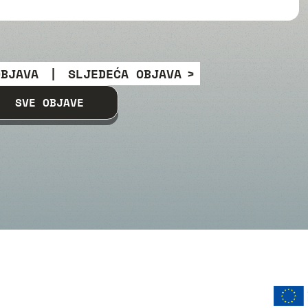
OBJAVA
|
SLJEDEĆA OBJAVA
SVE OBJAVE