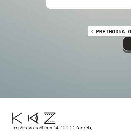
PRETHODNA 
Trg žrtava fašizma 14, 10000 Zagreb,