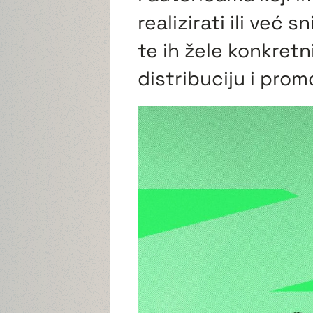
realizirati ili već 
te ih žele konkretn
distribuciju i prom